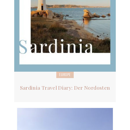
EUROPE
Sardinia Travel Diary: Der Nordosten