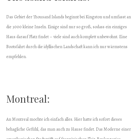
Das Gebiet der Thousand Islands beginnt bei Kingston und umfasst an
die 3000 kleine Inseln. Einige sind nur so groß, sodass ein einziges
Haus darauf Platz findet – viele sind auch komplett unbewohnt. Eine
Bootsfahrt durch die idyllischen Landschaft kann ich nur wärmstens
empfehlen.
Montreal:
An Montreal mochte ich einfach alles. Hier hatte ich sofort dieses
behagliche Gefühl, das man auch zu Hause findet. Das Moderne einer