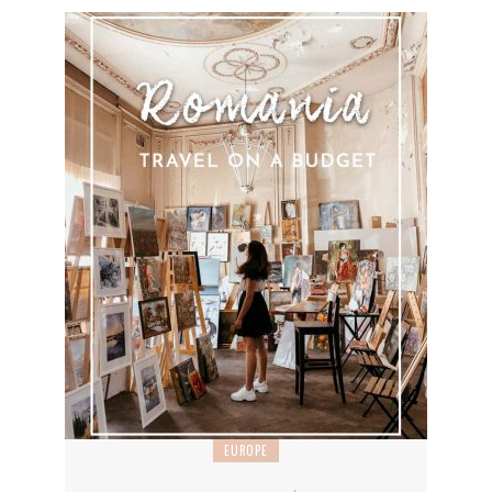
EUROPE