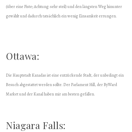
(über eine Piste; Achtung: sehr steil) und den längsten Weg hinunter
gewählt und dadurch tatsächlich ein wenig Einsamkeit errungen.
Ottawa:
Die Hauptstadt Kanadas ist eine entzückende Stadt, der unbedingt ein
Besuch abgestattet werden sollte. Der Parlament Hill, der ByWard
Market und der Kanal haben mir am besten gefallen.
Niagara Falls: