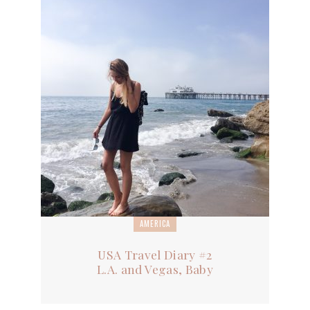
AMERICA
USA Travel Diary #2
L.A. and Vegas, Baby