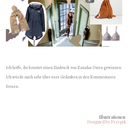
Ich hoffe, ihr konntet einen Eindruck von Kanadas Osten gewinnen.
Ich würde mich sehr über eure Gedanken in den Kommentaren
freuen.
Illustrationen:
Designed by Freepik