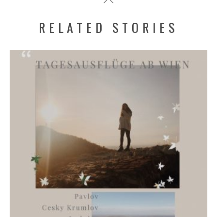
RELATED STORIES