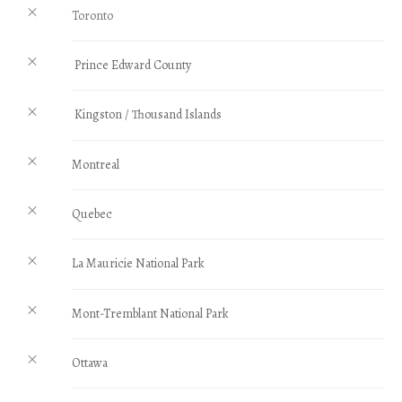
Toronto
Prince Edward County
Kingston /
Thousand Islands
Montreal
Quebec
La Mauricie National Park
Mont-Tremblant National Park
Ottawa