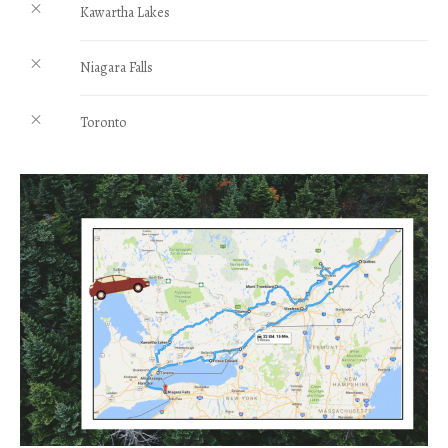
Kawartha Lakes
Niagara Falls
Toronto