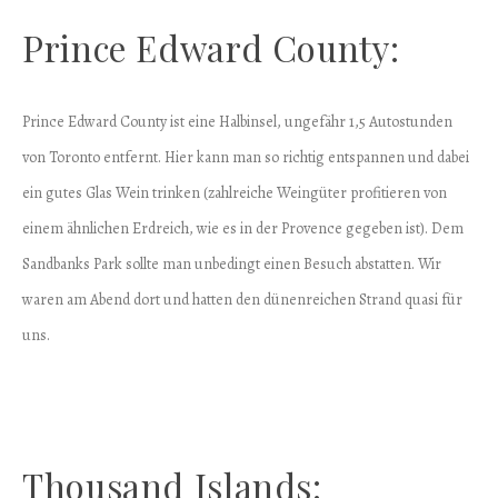
Prince Edward County:
Prince Edward County ist eine Halbinsel, ungefähr 1,5 Autostunden
von Toronto entfernt. Hier kann man so richtig entspannen und dabei
ein gutes Glas Wein trinken (zahlreiche Weingüter profitieren von
einem ähnlichen Erdreich, wie es in der Provence gegeben ist). Dem
Sandbanks Park sollte man unbedingt einen Besuch abstatten. Wir
waren am Abend dort und hatten den dünenreichen Strand quasi für
uns.
Thousand Islands: