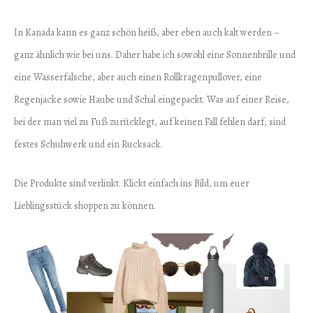
In Kanada kann es ganz schön heiß, aber eben auch kalt werden –
ganz ähnlich wie bei uns. Daher habe ich sowohl eine Sonnenbrille und
eine Wasserfalsche, aber auch einen Rollkragenpullover, eine
Regenjacke sowie Haube und Schal eingepackt. Was auf einer Reise,
bei der man viel zu Fuß zurücklegt, auf keinen Fall fehlen darf, sind
festes Schuhwerk und ein Rucksack.
Die Produkte sind verlinkt. Klickt einfach ins Bild, um euer
Lieblingsstück shoppen zu können.