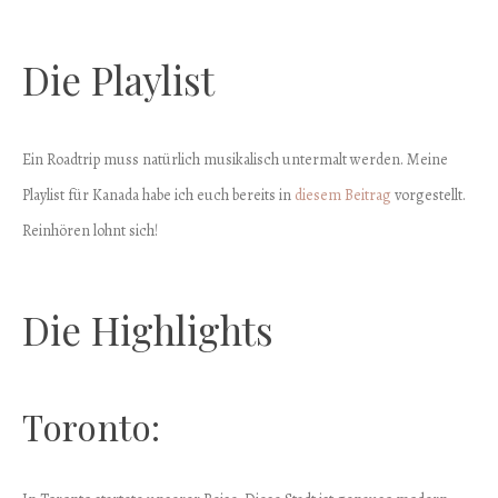
Die Playlist
Ein Roadtrip muss natürlich musikalisch untermalt werden. Meine
Playlist für Kanada habe ich euch bereits in
diesem Beitrag
vorgestellt.
Reinhören lohnt sich!
Die Highlights
Toronto: