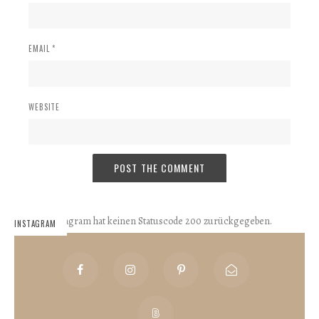
EMAIL *
WEBSITE
Instagram hat keinen Statuscode 200 zurückgegeben.
INSTAGRAM