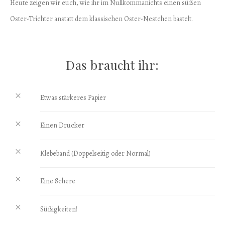
Heute zeigen wir euch, wie ihr im Nullkommanichts einen süßen
Oster-Trichter anstatt dem klassischen Oster-Nestchen bastelt.
Das braucht ihr:
Etwas stärkeres Papier
Einen Drucker
Klebeband (Doppelseitig oder Normal)
Eine Schere
Süßigkeiten!