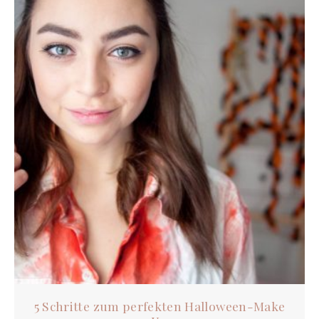
5 Schritte zum perfekten Halloween-Make