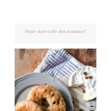
Must-haves für den Sommer!