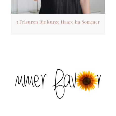
3 Frisuren für kurze Haare im Sommer