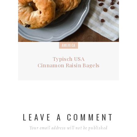
AMERICA
Typisch USA
Cinnamon Raisin Bagels
LEAVE A COMMENT
Your email address will not be published