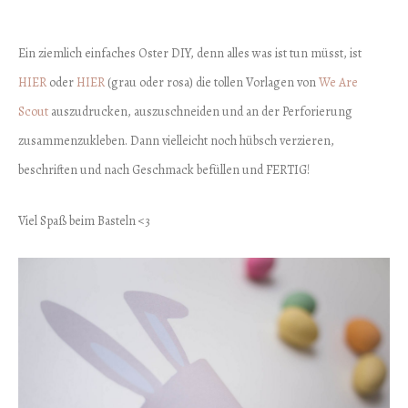
Ein ziemlich einfaches Oster DIY, denn alles was ist tun müsst, ist
HIER
oder
HIER
(grau oder rosa) die tollen Vorlagen von
We Are
Scout
auszudrucken, auszuschneiden und an der Perforierung
zusammenzukleben. Dann vielleicht noch hübsch verzieren,
beschriften und nach Geschmack befüllen und FERTIG!
Viel Spaß beim Basteln <3