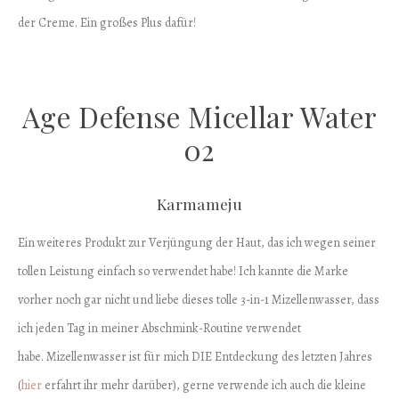
der Creme. Ein großes Plus dafür!
Age Defense Micellar Water
02
Karmameju
Ein weiteres Produkt zur Verjüngung der Haut, das ich wegen seiner
tollen Leistung einfach so verwendet habe! Ich kannte die Marke
vorher noch gar nicht und liebe dieses tolle 3-in-1 Mizellenwasser, dass
ich jeden Tag in meiner Abschmink-Routine verwendet
habe. Mizellenwasser ist für mich DIE Entdeckung des letzten Jahres
(
hier
erfahrt ihr mehr darüber), gerne verwende ich auch die kleine