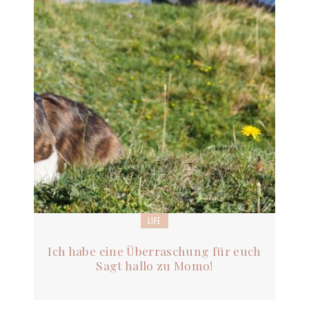
LIFE
Ich habe eine Überraschung für euch
Sagt hallo zu Momo!