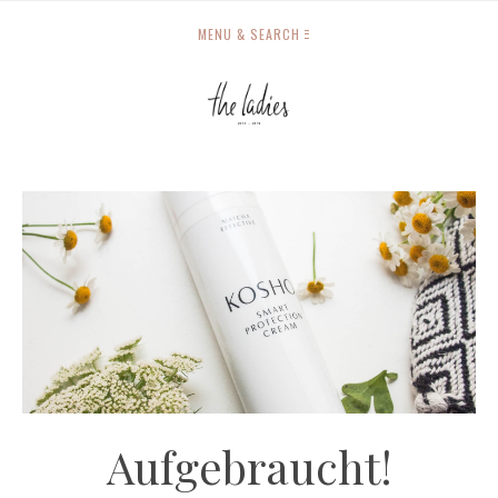
MENU & SEARCH
Aufgebraucht!