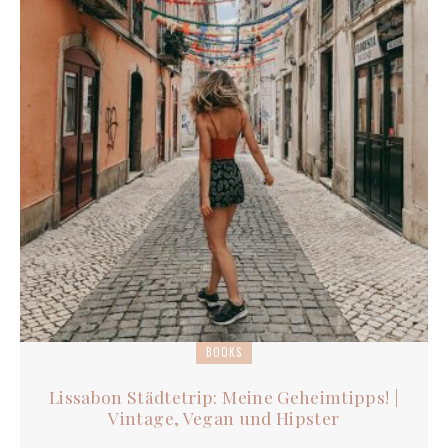
BOOKS
Lissabon Städtetrip: Meine Geheimtipps! |
Vintage, Vegan und Hipster