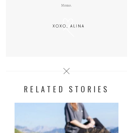
Momo.
RELATED STORIES