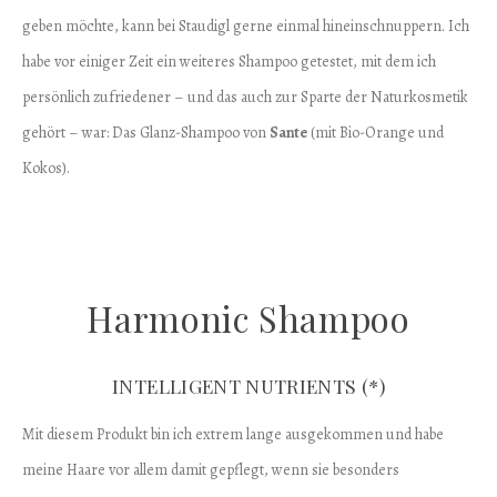
geben möchte, kann bei Staudigl gerne einmal hineinschnuppern. Ich
habe vor einiger Zeit ein weiteres Shampoo getestet, mit dem ich
persönlich zufriedener – und das auch zur Sparte der Naturkosmetik
gehört – war: Das Glanz-Shampoo von
Sante
(mit Bio-Orange und
Kokos).
Harmonic Shampoo
INTELLIGENT NUTRIENTS (*)
Mit diesem Produkt bin ich extrem lange ausgekommen und habe
meine Haare vor allem damit gepflegt, wenn sie besonders