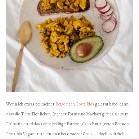
Wenn ich etwas bei meiner
Reise nach Costa Rica
gelernt habe, dann,
dass die Ticos Eier lieben. In jeder Form und Machart gibt es sie zum
Frühstück und dazu eine kräftige Portion „Gallo Pinto“ (roten Bohnen-
Reis). Als Veganerin sieht man bei ersterer Speise jedoch natürlich