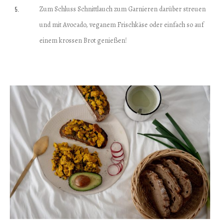
Zum Schluss Schnittlauch zum Garnieren darüber streuen
und mit Avocado, veganem Frischkäse oder einfach so auf
einem krossen Brot genießen!