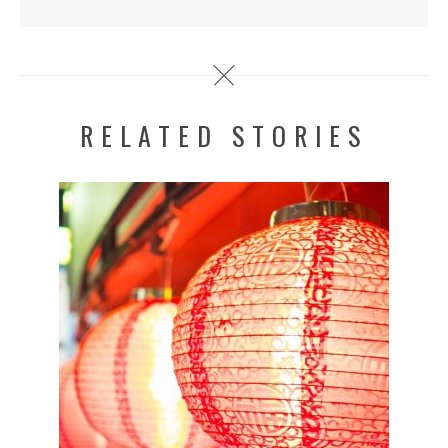
RELATED STORIES