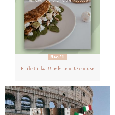
BREAKFAST
Frühstücks-Omelette mit Gemüse