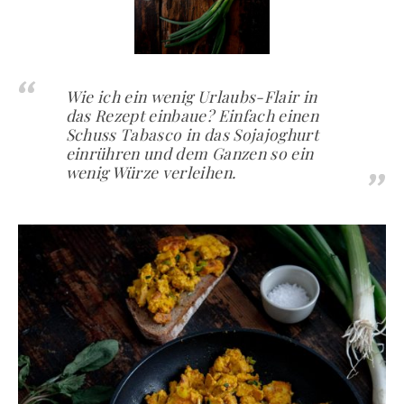
Wie ich ein wenig Urlaubs-Flair in
das Rezept einbaue? Einfach einen
Schuss Tabasco in das Sojajoghurt
einrühren und dem Ganzen so ein
wenig Würze verleihen.