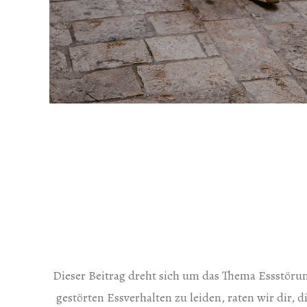
Dieser Beitrag dreht sich um das Thema Essstörun
gestörten Essverhalten zu leiden, raten wir dir, 