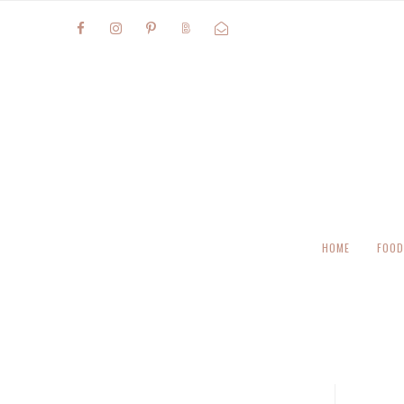
HOME
FOOD