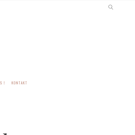
US
KONTAKT