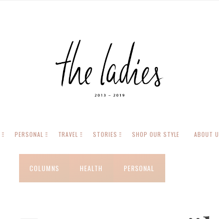
PERSONAL
TRAVEL
STORIES
SHOP OUR STYLE
ABOUT 
COLUMNS
HEALTH
PERSONAL