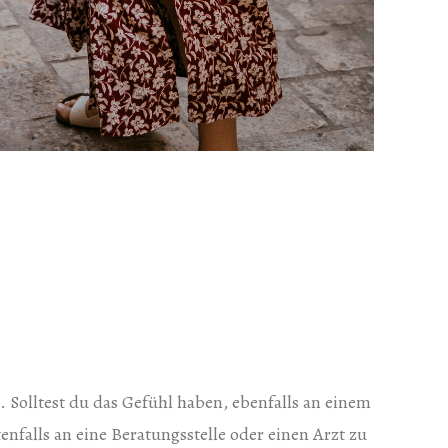
 Solltest du das Gefühl haben, ebenfalls an einem
enfalls an eine Beratungsstelle oder einen Arzt zu