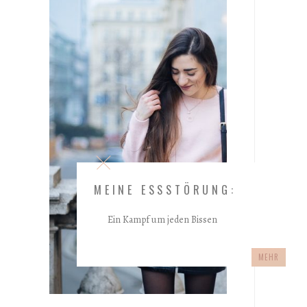
MEINE ESSSTÖRUNG:
Ein Kampf um jeden Bissen
MEHR