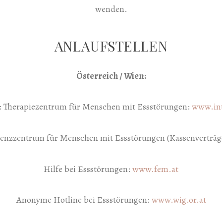
wenden.
ANLAUFSTELLEN
Österreich / Wien:
t: Therapiezentrum für Menschen mit Essstörungen:
www.int
enzzentrum für Menschen mit Essstörungen (Kassenverträg
Hilfe bei Essstörungen:
www.fem.at
Anonyme Hotline bei Essstörungen:
www.wig.or.at