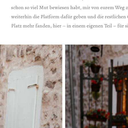
schon so viel Mut bewiesen habt, mir von eurem Weg 
weiterhin die Platform dafür geben und die restlichen
Platz mehr fanden, hier – in einem eigenen Teil – für s